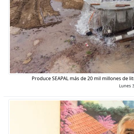
Produce SEAPAL más de 20 mil millones de li
Lunes 3