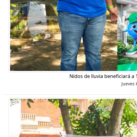
Nidos de lluvia beneficiará a
Jueves 