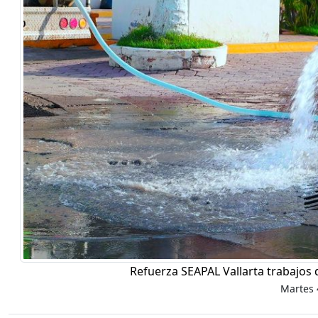
Refuerza SEAPAL Vallarta trabajos 
Martes 