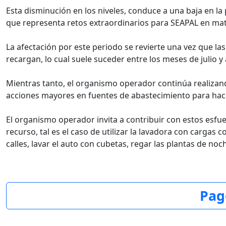
Esta disminución en los niveles, conduce a una baja en la
que representa retos extraordinarios para SEAPAL en mate
La afectación por este periodo se revierte una vez que las
recargan, lo cual suele suceder entre los meses de julio y
Mientras tanto, el organismo operador continúa realizan
acciones mayores en fuentes de abastecimiento para hace
El organismo operador invita a contribuir con estos esfue
recurso, tal es el caso de utilizar la lavadora con carga
calles, lavar el auto con cubetas, regar las plantas de noch
Pag