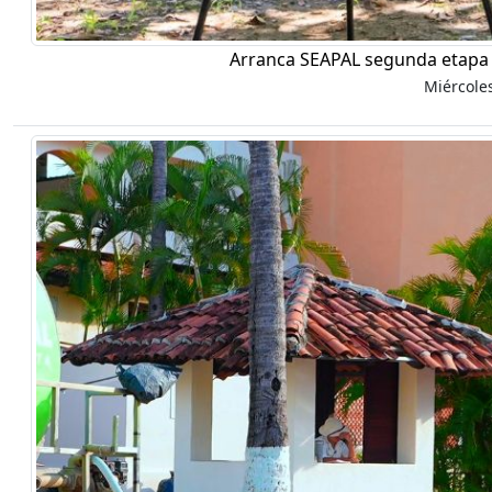
Arranca SEAPAL segunda etapa 
Miércole