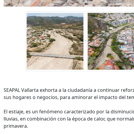
SEAPAL Vallarta exhorta a la ciudadanía a continuar refo
sus hogares o negocios, para aminorar el impacto del tem
El estiaje, es un fenómeno caracterizado por la disminuci
lluvias, en combinación con la época de calor, que norma
primavera.