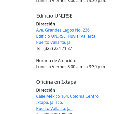
Lunes a Viernes 8:00 a.m. a 3:30 p.m.
Edificio UNIRSE
Dirección
Ave. Grandes Lagos No. 236,
Edificio UNIRSE, Fluvial Vallarta.
Puerto Vallarta, Jal.
Tel. (322) 224 71 87
Horario de Atención:
Lunes a Viernes 8:00 a.m. a 3:30 p.m.
Oficina en Ixtapa
Dirección
Calle México 164, Colonia Centro
Ixtapa, Jalisco.
Puerto Vallarta, Jal.