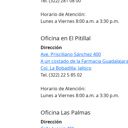
Tel. (322) 281 08 00
Horario de Atención:
Lunes a Viernes 8:00 a.m. a 3:30 p.m.
Oficina en El Pitillal
Dirección
Ave. Prisciliano Sánchez 400
A un costado de la Farmacia Guadalajar
Col. La Bobadilla, Jalisco
Tel. (322) 22 5 85 02
Horario de Atención:
Lunes a Viernes 8:00 a.m. a 3:30 p.m.
Oficina Las Palmas
Dirección