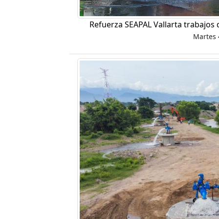
Refuerza SEAPAL Vallarta trabajos 
Martes 