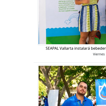
SEAPAL Vallarta instalará bebeder
Viernes