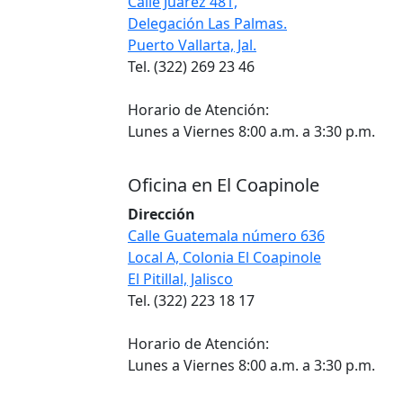
Calle Juarez 481,
Delegación Las Palmas.
Puerto Vallarta, Jal.
Tel. (322) 269 23 46
Horario de Atención:
Lunes a Viernes 8:00 a.m. a 3:30 p.m.
Oficina en El Coapinole
Dirección
Calle Guatemala número 636
Local A, Colonia El Coapinole
El Pitillal, Jalisco
Tel. (322) 223 18 17
Horario de Atención:
Lunes a Viernes 8:00 a.m. a 3:30 p.m.