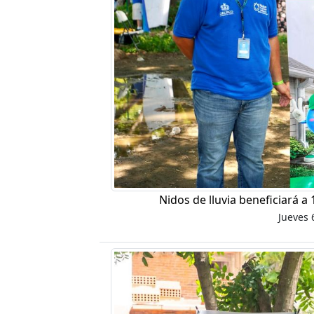
Nidos de lluvia beneficiará a
Jueves 