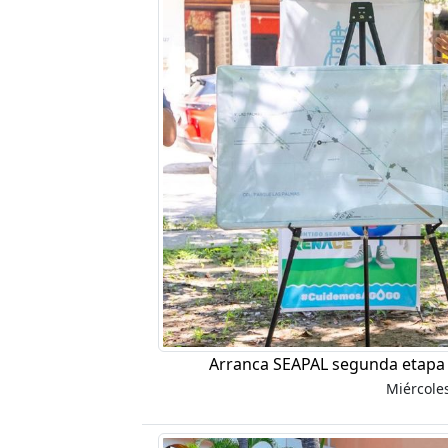
Arranca SEAPAL segunda etapa 
Miércole