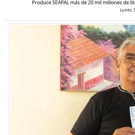
Produce SEAPAL más de 20 mil millones de li
Lunes 3