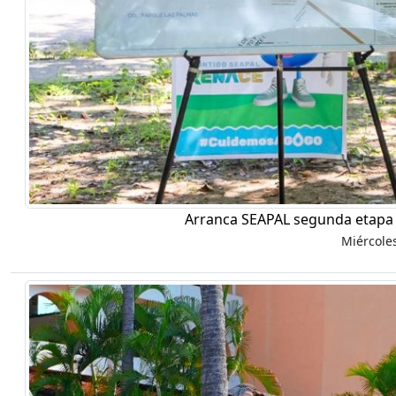
Arranca SEAPAL segunda etapa 
Miércole