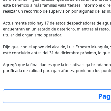
este beneficio a más familias vallartenses, informó el dir
realizar un recorrido de supervisión por algunas de las in
Actualmente solo hay 17 de estos despachadores de agua
encuentran en un estado de deterioro, mientras el resto, 
titular del organismo operador.
Dijo que, con el apoyo del alcalde, Luis Ernesto Munguía,
esté concluido antes del 31 de diciembre próximo, lo qu
Agregó que la finalidad es que la iniciativa siga brindan
purificada de calidad para garrafones, poniendo los punt
Pag