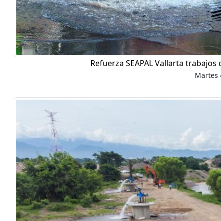
Refuerza SEAPAL Vallarta trabajos 
Martes 