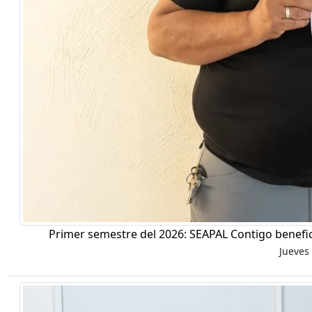
Primer semestre del 2026: SEAPAL Contigo benefic
Jueves 