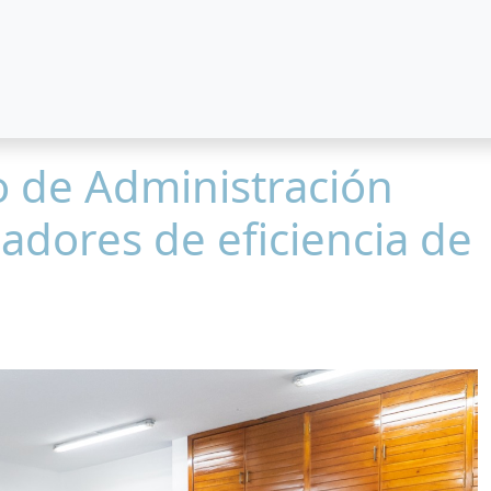
o de Administración
adores de eficiencia de