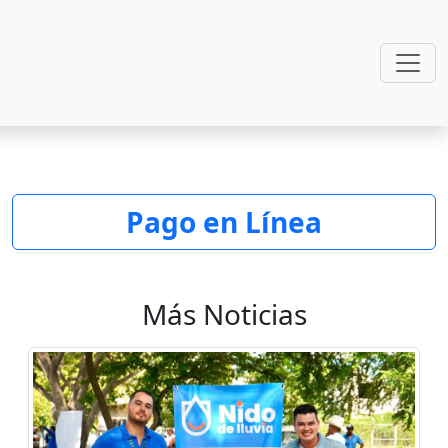
Pago en Línea
Más Noticias