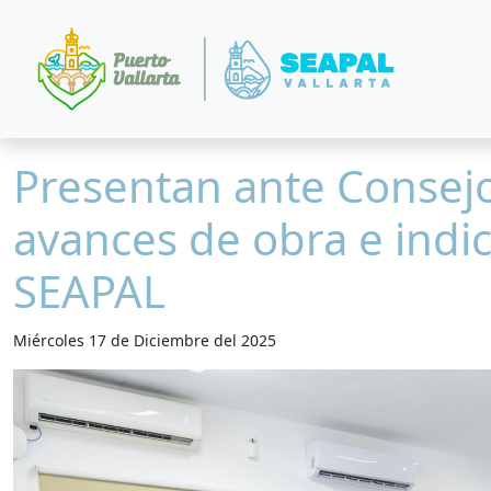
Presentan ante Consej
avances de obra e indic
SEAPAL
Miércoles 17 de Diciembre del 2025