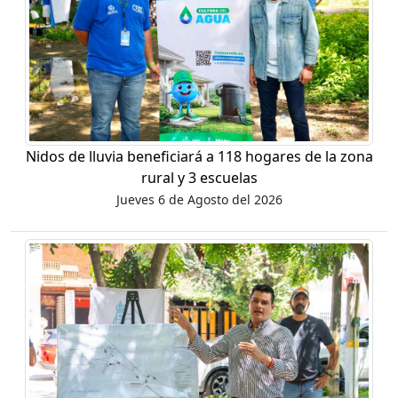
Nidos de lluvia beneficiará a 118 hogares de la zona
rural y 3 escuelas
Jueves 6 de Agosto del 2026