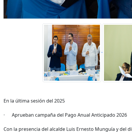
En la última sesión del 2025
· Aprueban campaña del Pago Anual Anticipado 2026
Con la presencia del alcalde Luis Ernesto Munguía y del di