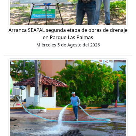
Arranca SEAPAL segunda etapa de obras de drenaje
en Parque Las Palmas
Miércoles 5 de Agosto del 2026