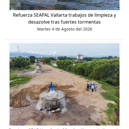
Refuerza SEAPAL Vallarta trabajos de limpieza y
desazolve tras fuertes tormentas
Martes 4 de Agosto del 2026