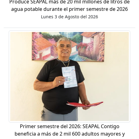
Produce SEAPAL más de 20 mil millones de litros de
agua potable durante el primer semestre de 2026
Lunes 3 de Agosto del 2026
Primer semestre del 2026: SEAPAL Contigo
beneficia a más de 2 mil 600 adultos mayores y