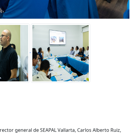
rector general de SEAPAL Vallarta, Carlos Alberto Ruiz,