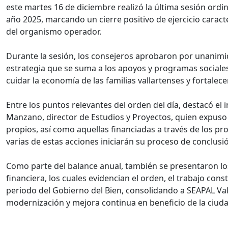
este martes 16 de diciembre realizó la última sesión ordi
año 2025, marcando un cierre positivo de ejercicio caract
del organismo operador.
Durante la sesión, los consejeros aprobaron por unanim
estrategia que se suma a los apoyos y programas sociales
cuidar la economía de las familias vallartenses y fortalece
Entre los puntos relevantes del orden del día, destacó el
Manzano, director de Estudios y Proyectos, quien expuso
propios, así como aquellas financiadas a través de los 
varias de estas acciones iniciarán su proceso de conclusió
Como parte del balance anual, también se presentaron los 
financiera, los cuales evidencian el orden, el trabajo cons
periodo del Gobierno del Bien, consolidando a SEAPAL Va
modernización y mejora continua en beneficio de la ciuda