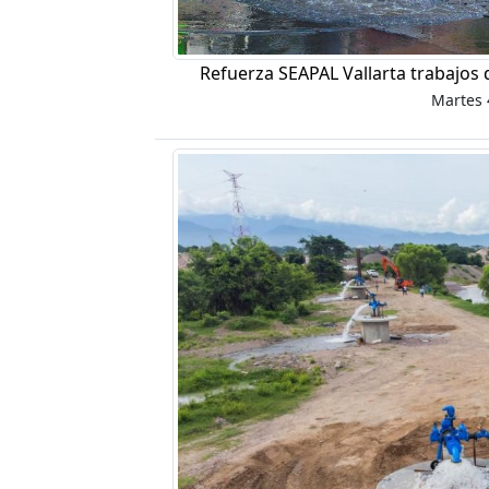
Refuerza SEAPAL Vallarta trabajos 
Martes 