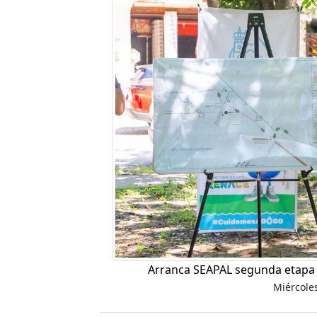
Arranca SEAPAL segunda etapa 
Miércole