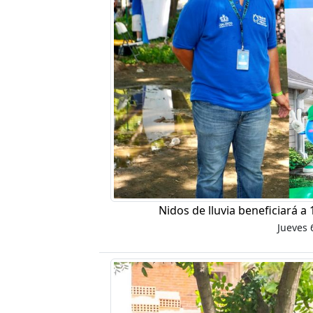
Nidos de lluvia beneficiará a
Jueves 