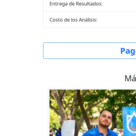
Entrega de Resultados:
Costo de los Análisis:
Pag
Má