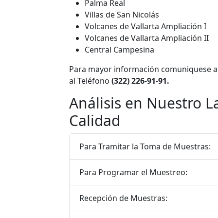
Palma Real
Villas de San Nicolás
Volcanes de Vallarta Ampliación I
Volcanes de Vallarta Ampliación II
Central Campesina
Para mayor información comuniquese al
al Teléfono
(322) 226-91-91.
Análisis en Nuestro L
Calidad
Para Tramitar la Toma de Muestras:
Para Programar el Muestreo:
Recepción de Muestras: