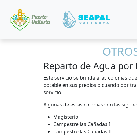
OTROS
Reparto de Agua por 
Este servicio se brinda a las colonias q
potable en sus predios o cuando por tr
servicio.
Algunas de estas colonias son las siguie
Magisterio
Campestre las Cañadas I
Campestre las Cañadas II