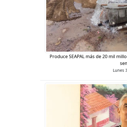
Produce SEAPAL más de 20 mil millon
se
Lunes 3