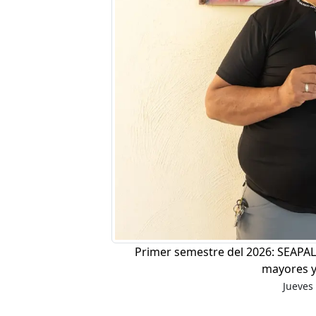
Primer semestre del 2026: SEAPAL 
mayores y
Jueves 