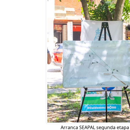
Arranca SEAPAL segunda etapa 