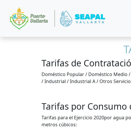
T
Tarifas de Contratació
Doméstico Popular / Doméstico Medio / 
/ Industrial / Industrial A / Otros Servicio
Tarifas por Consumo 
Tarifas para el Ejercicio 2020por agua 
metros cúbicos: