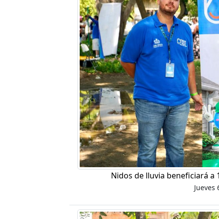
Nidos de lluvia beneficiará a
Jueves 