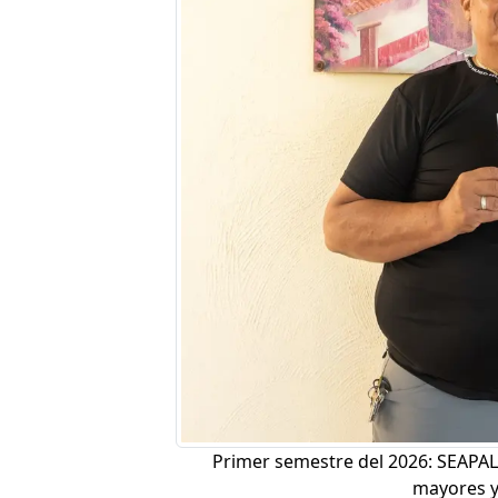
Primer semestre del 2026: SEAPAL 
mayores y