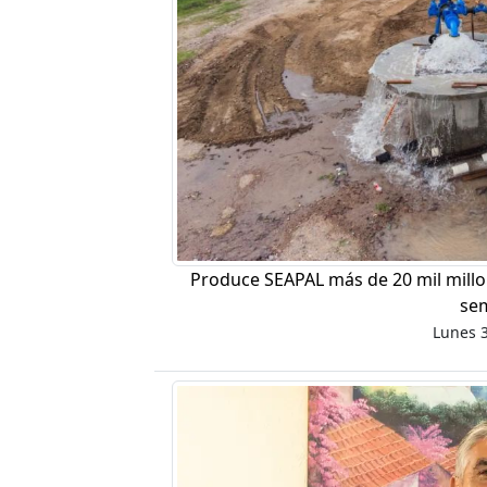
Produce SEAPAL más de 20 mil millon
se
Lunes 3