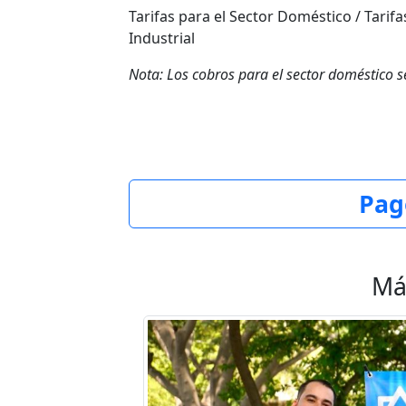
Tarifas para el Sector Doméstico / Tarifa
Industrial
Nota: Los cobros para el sector doméstico s
Pag
Má