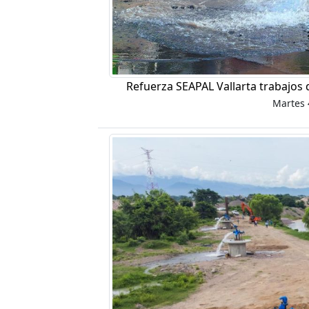
Refuerza SEAPAL Vallarta trabajos 
Martes 