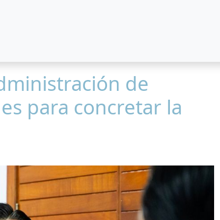
dministración de
es para concretar la