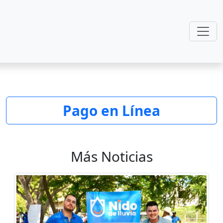
Pago en Línea
Más Noticias