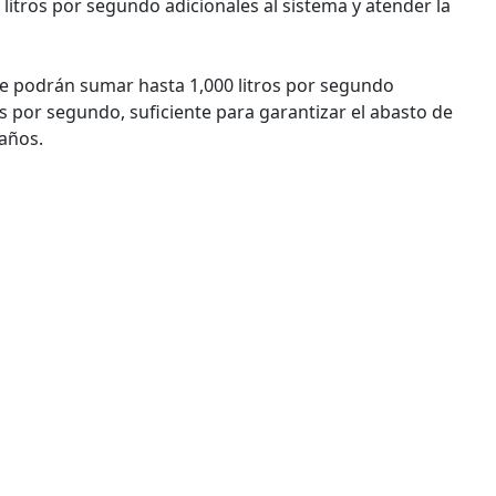
 litros por segundo adicionales al sistema y atender la
 se podrán sumar hasta 1,000 litros por segundo
os por segundo, suficiente para garantizar el abasto de
 años.