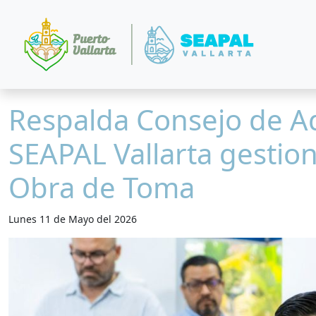
Respalda Consejo de A
SEAPAL Vallarta gestion
Obra de Toma
Lunes 11 de Mayo del 2026