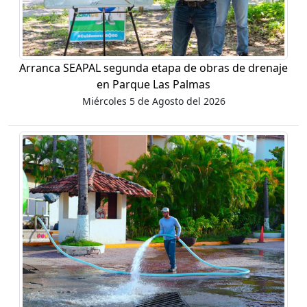
Arranca SEAPAL segunda etapa de obras de drenaje
en Parque Las Palmas
Miércoles 5 de Agosto del 2026