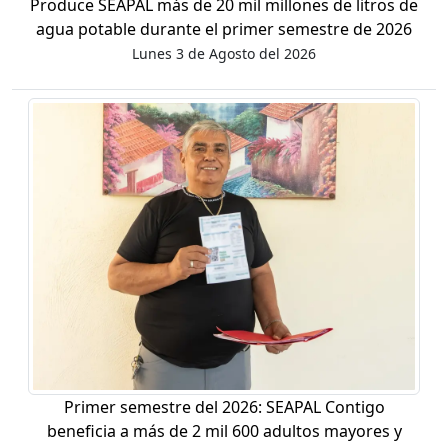
Produce SEAPAL más de 20 mil millones de litros de
agua potable durante el primer semestre de 2026
Lunes 3 de Agosto del 2026
Primer semestre del 2026: SEAPAL Contigo
beneficia a más de 2 mil 600 adultos mayores y