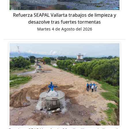
Refuerza SEAPAL Vallarta trabajos de limpieza y
desazolve tras fuertes tormentas
Martes 4 de Agosto del 2026