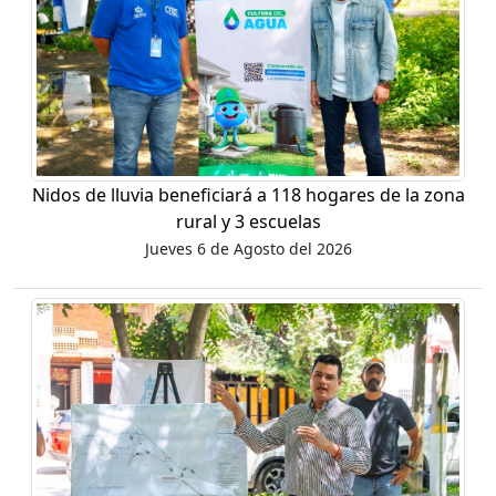
Nidos de lluvia beneficiará a 118 hogares de la zona
rural y 3 escuelas
Jueves 6 de Agosto del 2026