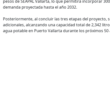
pesos de SEAPAL Vallarta, lo que permitirá incorporar 300
demanda proyectada hasta el año 2032.
Posteriormente, al concluir las tres etapas del proyecto,
adicionales, alcanzando una capacidad total de 2,342 litr
agua potable en Puerto Vallarta durante los próximos 50