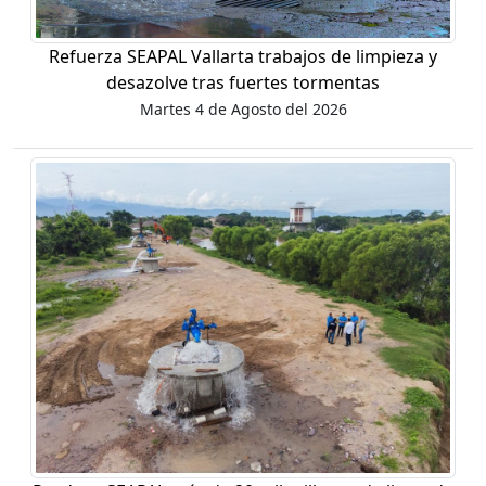
Refuerza SEAPAL Vallarta trabajos de limpieza y
desazolve tras fuertes tormentas
Martes 4 de Agosto del 2026