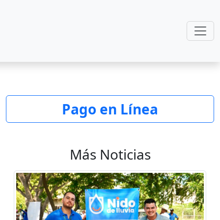
Pago en Línea
Más Noticias