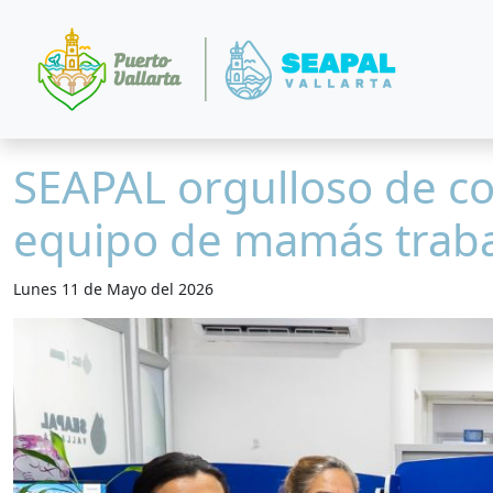
SEAPAL orgulloso de co
equipo de mamás trab
Lunes 11 de Mayo del 2026