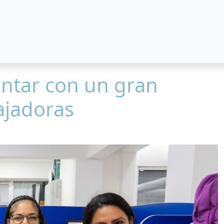
ntar con un gran
ajadoras