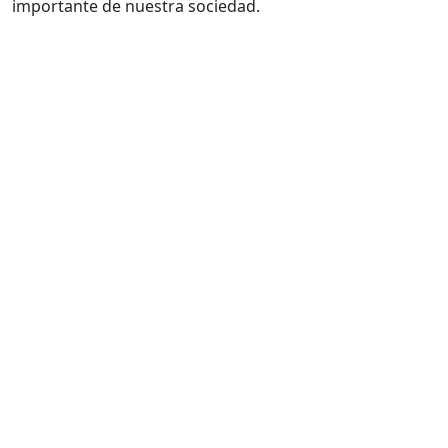
importante de nuestra sociedad.