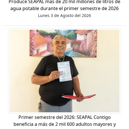
Produce SEAPAL más de 20 mil millones de litros de
agua potable durante el primer semestre de 2026
Lunes 3 de Agosto del 2026
Primer semestre del 2026: SEAPAL Contigo
beneficia a más de 2 mil 600 adultos mayores y