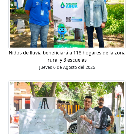
Nidos de lluvia beneficiará a 118 hogares de la zona
rural y 3 escuelas
Jueves 6 de Agosto del 2026