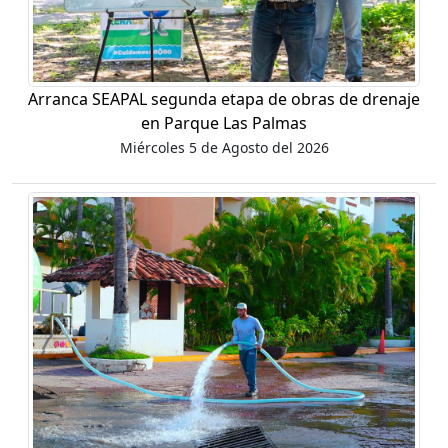
Arranca SEAPAL segunda etapa de obras de drenaje
en Parque Las Palmas
Miércoles 5 de Agosto del 2026