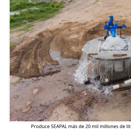
Produce SEAPAL más de 20 mil millones de li