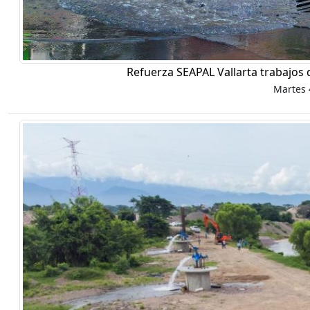
Refuerza SEAPAL Vallarta trabajos 
Martes 