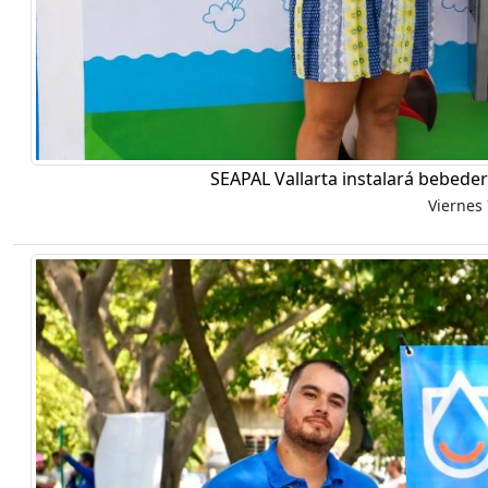
SEAPAL Vallarta instalará bebeder
Viernes