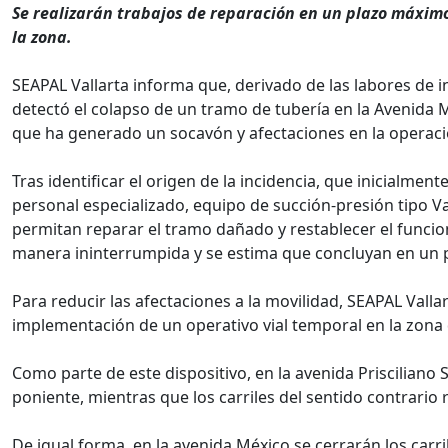
Se realizarán trabajos de reparación en un plazo máximo
la zona.
SEAPAL Vallarta informa que, derivado de las labores de i
detectó el colapso de un tramo de tubería en la Avenida M
que ha generado un socavón y afectaciones en la operació
Tras identificar el origen de la incidencia, que inicialmen
personal especializado, equipo de succión-presión tipo V
permitan reparar el tramo dañado y restablecer el funcio
manera ininterrumpida y se estima que concluyan en un pl
Para reducir las afectaciones a la movilidad, SEAPAL Vall
implementación de un operativo vial temporal en la zona 
Como parte de este dispositivo, en la avenida Prisciliano
poniente, mientras que los carriles del sentido contrario r
De igual forma, en la avenida México se cerrarán los carril