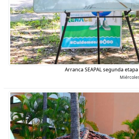
Arranca SEAPAL segunda etapa 
Miércole