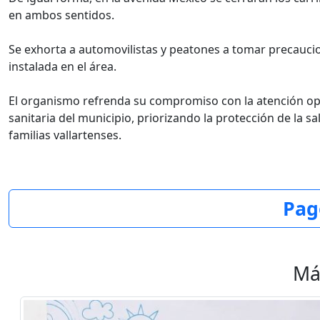
en ambos sentidos.
Se exhorta a automovilistas y peatones a tomar precaucion
instalada en el área.
El organismo refrenda su compromiso con la atención opo
sanitaria del municipio, priorizando la protección de la sa
familias vallartenses.
Pag
Má