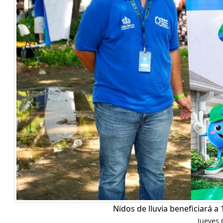
Nidos de lluvia beneficiará a
Jueves 