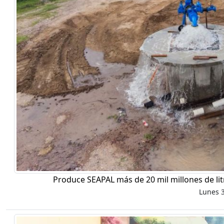
Produce SEAPAL más de 20 mil millones de li
Lunes 3