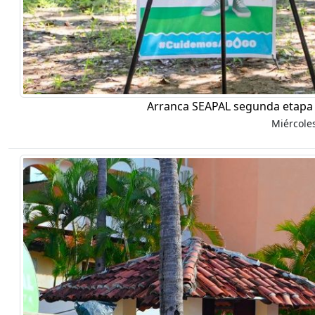
Arranca SEAPAL segunda etapa 
Miércole