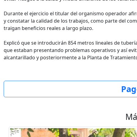
Durante el ejercicio el titular del organismo operador afir
y constatar la calidad de los trabajos, como parte del c
traigan beneficios reales a largo plazo.
Explicó que se introducirán 854 metros lineales de tuber
que estaban presentando problemas operativos y así evit
alcantarillado y posteriormente a la Planta de Tratamiento
Pag
Má