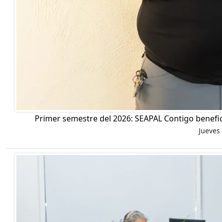
Primer semestre del 2026: SEAPAL Contigo benefic
Jueves 