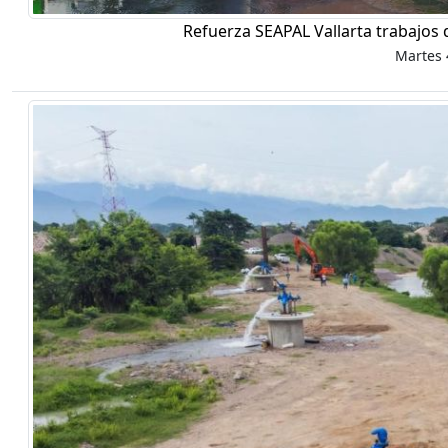
Refuerza SEAPAL Vallarta trabajos 
Martes 