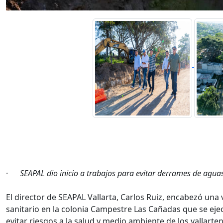
·
SEAPAL dio inicio a trabajos para evitar derrames de aguas
El director de SEAPAL Vallarta, Carlos Ruiz, encabezó una 
sanitario en la colonia Campestre Las Cañadas que se ejec
evitar riesgos a la salud y medio ambiente de los vallarte